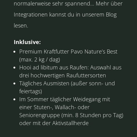
normalerweise sehr spannend… Mehr über
Integrationen kannst du in unserem Blog
lesen.
Inklusive:
Premium Kraftfutter Pavo Nature’s Best
(max. 2 kg / dag)
Hooi ad libitum aus Raufen: Auswahl aus
drei hochwertigen Raufuttersorten
Tägliches Ausmisten (außer sonn- und
feiertags)
Im Sommer täglicher Weidegang mit
einer Stuten-, Wallach- oder
Seniorengruppe (min. 8 Stunden pro Tag)
oder mit der Aktivstallherde