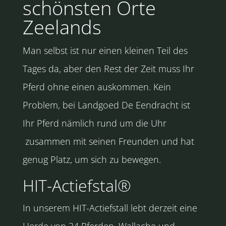
schönsten Orte
Zeelands
Man selbst ist nur einen kleinen Teil des
Tages da, aber den Rest der Zeit muss Ihr
Pferd ohne einen auskommen. Kein
Problem, bei Landgoed De Eendracht ist
Ihr Pferd nämlich rund um die Uhr
zusammen mit seinen Freunden und hat
genug Platz, um sich zu bewegen.
HIT-Actiefstal®
In unserem HIT-Actiefstall lebt derzeit eine