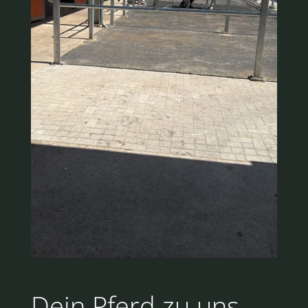
Dein Pferd zu uns