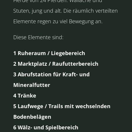
Herde von 24 Pferden. Wallache und
Stuten, jung und alt. Die räumlich verteilten
Elemente regen zu viel Bewegung an.
Diese Elemente sind:
1 Ruheraum / Liegebereich
2 Marktplatz / Raufutterbereich
3 Abrufstation für Kraft- und
Mineralfutter
4 Tränke
5 Laufwege / Trails mit wechselnden
Bodenbelägen
6 Wälz- und Spielbereich