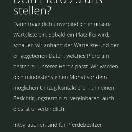
stellen?
Dann trage dich unverbindlich in unsere
Warteliste ein. Sobald ein Platz frei wird,
schauen wir anhand der Warteliste und der
eingegebenen Daten, welches Pferd am
besten zu unserer Herde passt. Wir werden
dich mindestens einen Monat vor dem
möglichen Umzug kontaktieren, um einen
Besichtigungstermin zu vereinbaren, auch
dies ist unverbindlich.
Integrationen sind für Pferdebesitzer