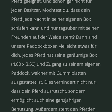
Pferd geeignet. Und schon gar nicht für
jeden Besitzer. Möchtest du, dass dein
Pferd jede Nacht in seiner eigenen Box
schlafen kann und nur tagsüber mit seinen
Freunden auf der Weide steht? Dann sind
unsere Paddockboxen vielleicht etwas für
dich. Jedes Pferd hat seine geräumige Box
(4,00 x 3,50) und Zugang zu seinem eigenen
Paddock, welcher mit Gummiplatten
ausgestattet ist. Dies verhindert nicht nur,
dass dein Pferd ausrutscht, sondern
ermöglicht auch eine ganzjährigen
Benutzung. Außerdem steht den Pferden