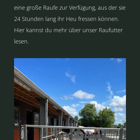
eine große Raufe zur Verfügung, aus der sie
24 Stunden lang ihr Heu fressen können.
Hier kannst du mehr über unser Raufutter
lesen.