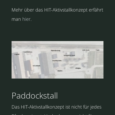
Mehr über das HIT-Aktivstallkonzept erfährt
man
hier
.
Paddockstall
Das HIT-Aktivstallkonzept ist nicht für jedes