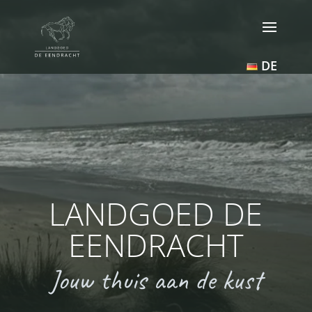
DE
LANDGOED DE
EENDRACHT
Jouw thuis aan de kust