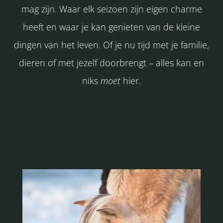
mag zijn. Waar elk seizoen zijn eigen charme
heeft en waar je kan genieten van de kleine
dingen van het leven. Of je nu tijd met je familie,
dieren of met jezelf doorbrengt – alles kan en
niks
moet
hier.