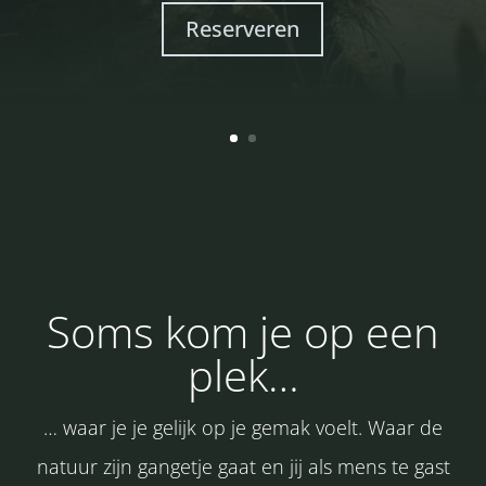
Reserveren
Soms kom je op een
plek…
… waar je je gelijk op je gemak voelt. Waar de
natuur zijn gangetje gaat en jij als mens te gast