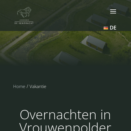
DE
Home
Vakantie
Overnachten in
Vrouwenpolder