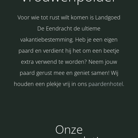
Voor wie tot rust wilt komen is Landgoed
De Eendracht de ultieme
vakantiebestemming. Heb je een eigen
paard en verdient hij het om een beetje
extra verwend te worden? Neem jouw
paard gerust mee en geniet samen! Wij
houden een plekje vrij in ons
paardenhotel
.
Onze